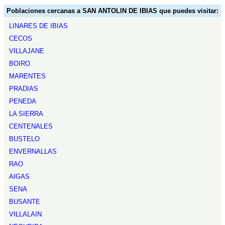
Poblaciones cercanas a SAN ANTOLIN DE IBIAS que puedes visitar:
LINARES DE IBIAS
CECOS
VILLAJANE
BOIRO
MARENTES
PRADIAS
PENEDA
LA SIERRA
CENTENALES
BUSTELO
ENVERNALLAS
RAO
AIGAS
SENA
BUSANTE
VILLALAIN