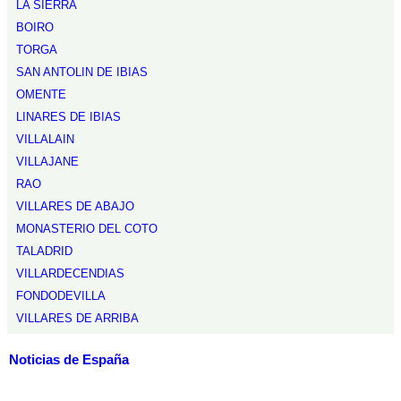
LA SIERRA
BOIRO
TORGA
SAN ANTOLIN DE IBIAS
OMENTE
LINARES DE IBIAS
VILLALAIN
VILLAJANE
RAO
VILLARES DE ABAJO
MONASTERIO DEL COTO
TALADRID
VILLARDECENDIAS
FONDODEVILLA
VILLARES DE ARRIBA
Noticias de España