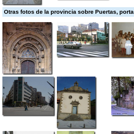
Otras fotos de la provincia sobre Puertas, port