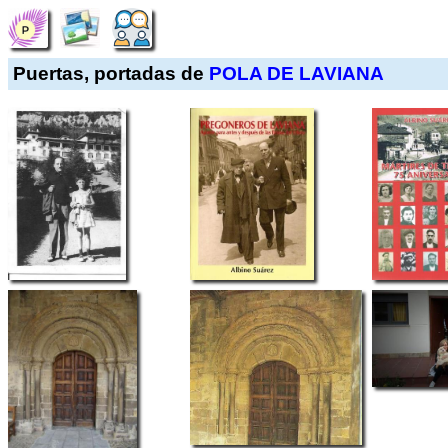
Puertas, portadas de
POLA DE LAVIANA