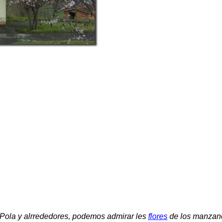
Pola y alrrededores, podemos admirar les
flores
de los manzano