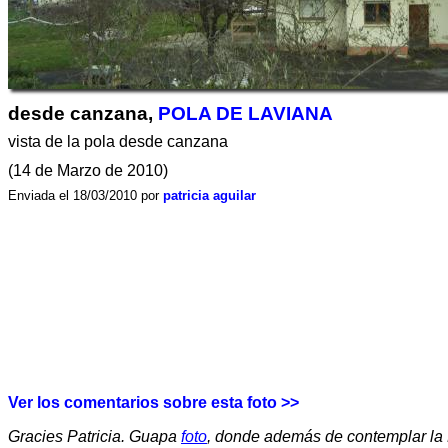
desde canzana,
POLA DE LAVIANA
vista de la pola desde canzana
(14 de Marzo de 2010)
Enviada el 18/03/2010 por
patricia aguilar
Ver los comentarios sobre esta foto >>
Gracies Patricia. Guapa
foto
, donde además de contemplar la 