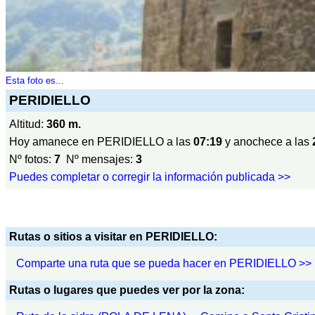
Esta foto es...
PERIDIELLO
Altitud:
360 m.
Hoy amanece en PERIDIELLO a las
07:19
y anochece a las
Nº fotos:
7
Nº mensajes:
3
Puedes completar o corregir la información publicada >>
Rutas o sitios a visitar en PERIDIELLO:
Comparte una ruta que se pueda hacer en PERIDIELLO >>
Rutas o lugares que puedes ver por la zona: