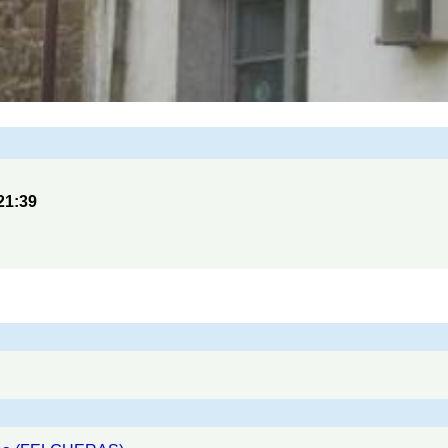
21:39