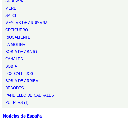
ARDISANA
MERE
SALCE
MESTAS DE ARDISANA
ORTIGUERO
RIOCALIENTE
LA MOLINA
BOBIA DE ABAJO
CANALES
BOBIA
LOS CALLEJOS
BOBIA DE ARRIBA
DEBODES
PANDIELLO DE CABRALES
PUERTAS (1)
Noticias de España