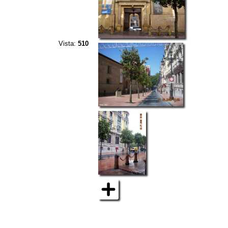
Vista:
510