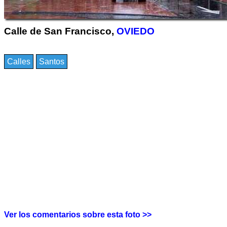
Calle de San Francisco,
OVIEDO
Calles
Santos
Ver los comentarios sobre esta foto >>