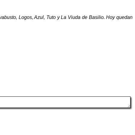
abusto, Logos, Azul, Tuto y La Viuda de Basilio. Hoy quedan