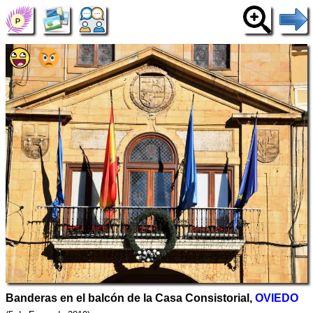
Banderas en el balcón de la Casa Consistorial,
OVIEDO