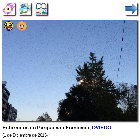
Estorninos en Parque san Francisco,
OVIEDO
(1 de Diciembre de 2015)