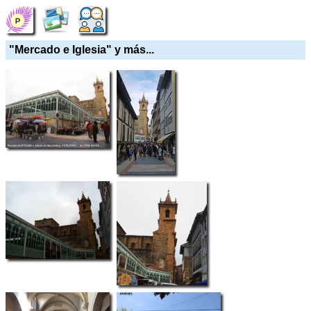
"Mercado e Iglesia" y más...