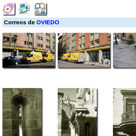
Correos de
OVIEDO