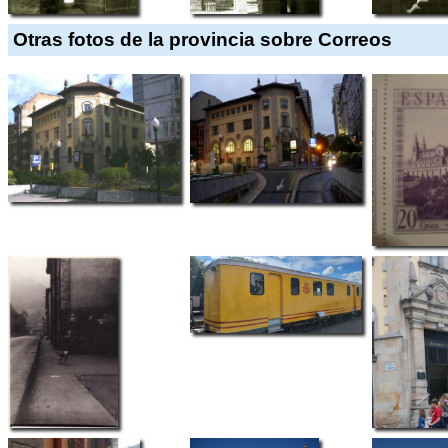
Otras fotos de la provincia sobre Correos