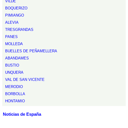
VILDE
BOQUERIZO
PIMIANGO
ALEVIA
TRESGRANDAS
PANES
MOLLEDA
BUELLES DE PEÑAMELLERA
ABANDAMES
BUSTIO
UNQUERA
VAL DE SAN VICENTE
MERODIO
BORBOLLA
HONTAMIO
Noticias de España