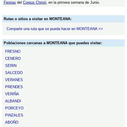
Fiestas
del
Corpus Christi
, en la primera semana de Junio.
Rutas o sitios a visitar en MONTEANA:
Comparte una ruta que se pueda hacer en MONTEANA >>
Poblaciones cercanas a MONTEANA que puedes visitar:
FRESNO
CENERO
SERIN
SALCEDO
VERANES
PRENDES
VERIÑA
ALBANDI
PORCEYO
PINZALES
ABOÑO