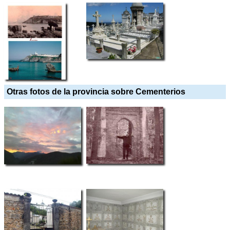
Otras fotos de la provincia sobre Cementerios