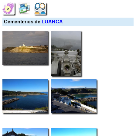
Cementerios de
LUARCA