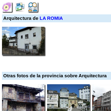
Arquitectura de
LA ROMIA
Otras fotos de la provincia sobre Arquitectura