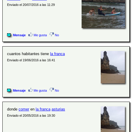
Enviado el 20/07/2016 a las 11:29
Mensaje
Me gusta
No
cuantos habitantes tiene
la franca
Enviado el 19/06/2016 a las 16:41
Mensaje
Me gusta
No
donde
comer
en
la franca
asturias
Enviado el 20/05/2016 a las 19:30