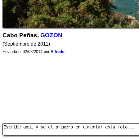
Cabo Peñas,
GOZON
(Septiembre de 2011)
Enviada el 02/03/2014 por
Alfredo