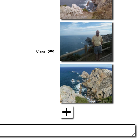
Vista:
259