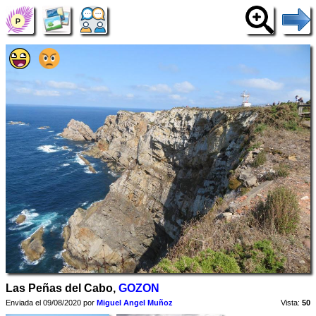
Las Peñas del Cabo,
GOZON
Enviada el 09/08/2020 por
Miguel Angel Muñoz
Vista:
50