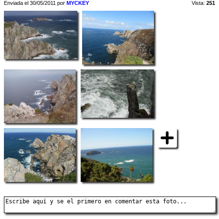
Enviada el 30/05/2011 por
MYCKEY
Vista:
251