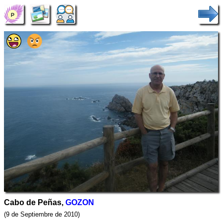
Cabo de Peñas,
GOZON
(9 de Septiembre de 2010)