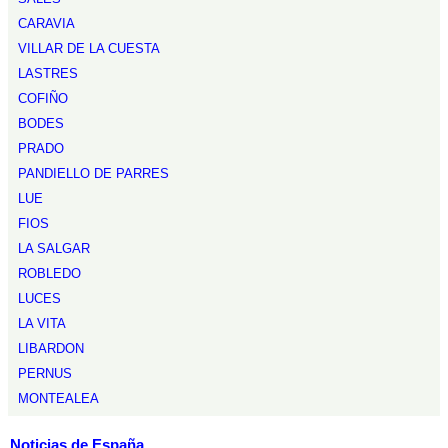
CARAVIA
VILLAR DE LA CUESTA
LASTRES
COFIÑO
BODES
PRADO
PANDIELLO DE PARRES
LUE
FIOS
LA SALGAR
ROBLEDO
LUCES
LA VITA
LIBARDON
PERNUS
MONTEALEA
Noticias de España