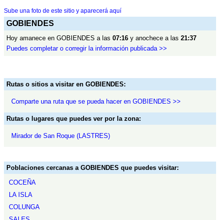
Sube una foto de este sitio y aparecerá aquí
GOBIENDES
Hoy amanece en GOBIENDES a las
07:16
y anochece a las
21:37
Puedes completar o corregir la información publicada >>
Rutas o sitios a visitar en GOBIENDES:
Comparte una ruta que se pueda hacer en GOBIENDES >>
Rutas o lugares que puedes ver por la zona:
Mirador de San Roque (LASTRES)
Poblaciones cercanas a GOBIENDES que puedes visitar:
COCEÑA
LA ISLA
COLUNGA
SALES