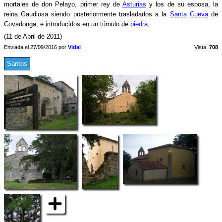
mortales de don Pelayo, primer rey de
Asturias
y los de su esposa, la
reina Gaudiosa siendo posteriormente trasladados a la
Santa
Cueva
de
Covadonga, e introducidos en un túmulo de
piedra
.
(11 de Abril de 2011)
Enviada el 27/09/2016 por
Vidal
Vista:
708
Santos