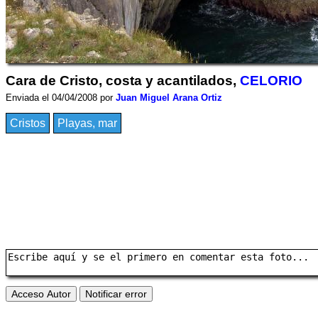
Cara de Cristo, costa y acantilados,
CELORIO
Enviada el 04/04/2008 por
Juan Miguel Arana Ortiz
Cristos
Playas, mar