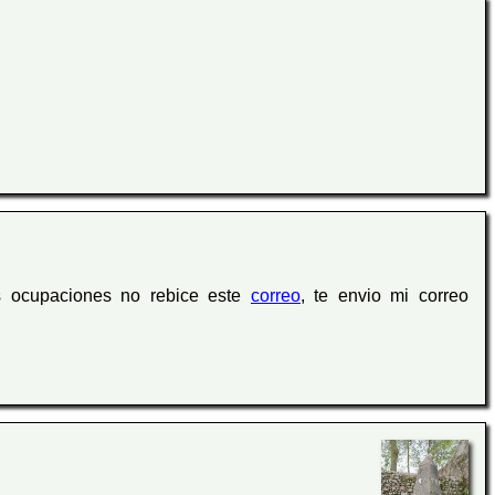
les ocupaciones no rebice este
correo
, te envio mi correo