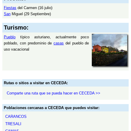
Fiestas
del Carmen (16 julio)
San
Miguel (29 Septiembre)
Turismo:
Pueblo
típico asturiano, actualmente poco
poblado, con predominio de
casas
del pueblo de
uso vacacional
Rutas o sitios a visitar en CECEDA:
Comparte una ruta que se pueda hacer en CECEDA >>
Poblaciones cercanas a CECEDA que puedes visitar:
CARANCOS
TRESALI