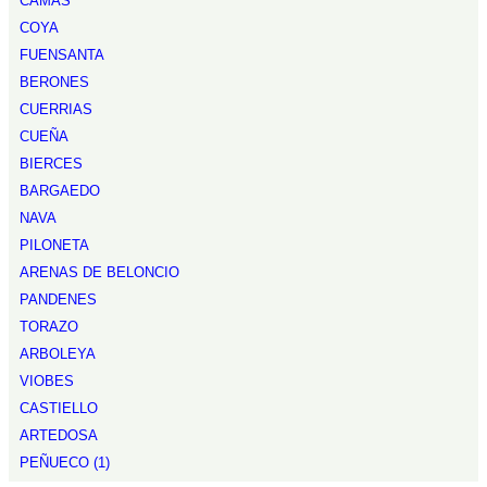
CAMAS
COYA
FUENSANTA
BERONES
CUERRIAS
CUEÑA
BIERCES
BARGAEDO
NAVA
PILONETA
ARENAS DE BELONCIO
PANDENES
TORAZO
ARBOLEYA
VIOBES
CASTIELLO
ARTEDOSA
PEÑUECO (1)