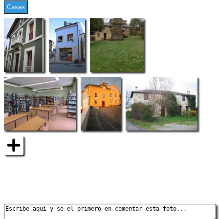
Casas