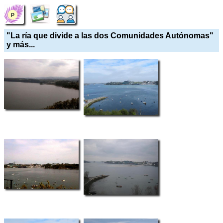
"La ría que divide a las dos Comunidades Autónomas"
y más...