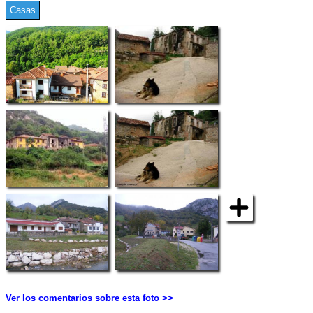
Casas
Ver los comentarios sobre esta foto >>