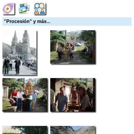
"Procesión" y más...