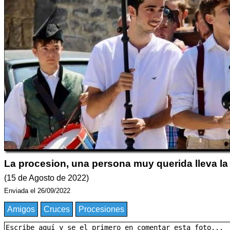
La procesion, una persona muy querida lleva la
(15 de Agosto de 2022)
Enviada el 26/09/2022
Amigos
Cruces
Procesiones