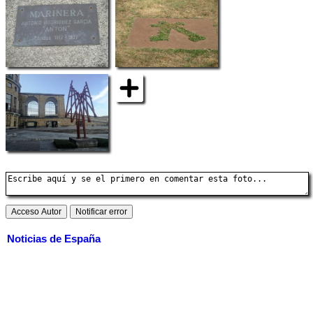
Noticias de España