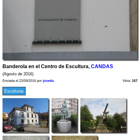
Banderola en el Centro de Escultura,
CANDAS
(Agosto de 2016)
Enviada el 22/09/2016 por
joseda
Vista:
167
Esculturas