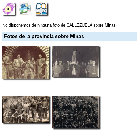
No disponemos de ninguna foto de CALLEZUELA sobre Minas
Fotos de la provincia sobre Minas