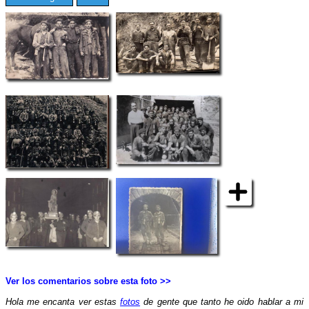
Ver los comentarios sobre esta foto >>
Hola me encanta ver estas
fotos
de gente que tanto he oido hablar a mi