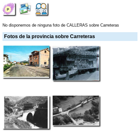
No disponemos de ninguna foto de CALLERAS sobre Carreteras
Fotos de la provincia sobre Carreteras