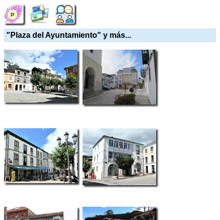
"Plaza del Ayuntamiento" y más...