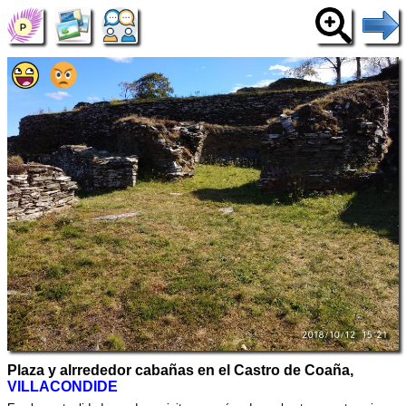
Plaza y alrrededor cabañas en el Castro de Coaña,
VILLACONDIDE