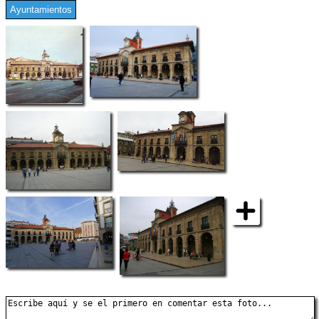
Ayuntamientos