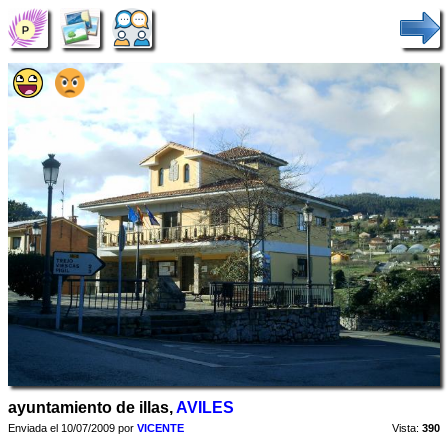
ayuntamiento de illas,
AVILES
Enviada el 10/07/2009 por
VICENTE
Vista:
390