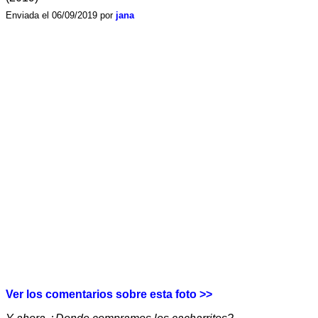
Enviada el 06/09/2019 por
jana
Ver los comentarios sobre esta foto >>