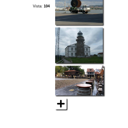
Vista:
104