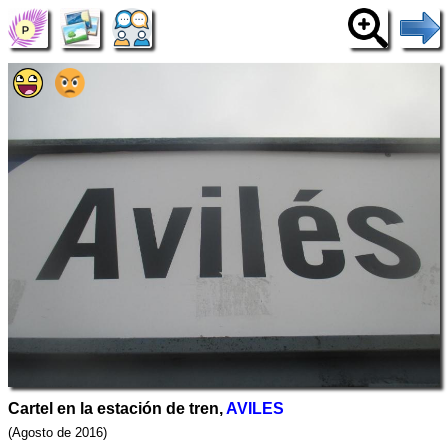
Cartel en la estación de tren,
AVILES
(Agosto de 2016)