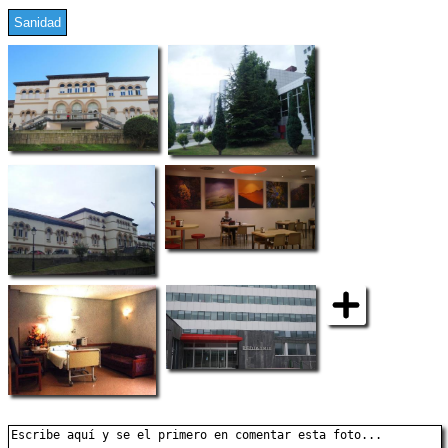
Sanidad