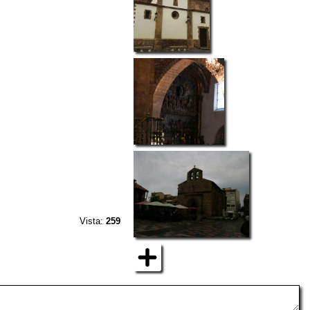
Vista:
259