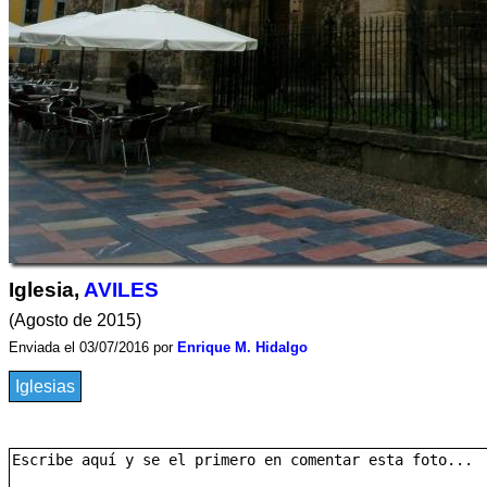
Iglesia,
AVILES
(Agosto de 2015)
Enviada el 03/07/2016 por
Enrique M. Hidalgo
Iglesias