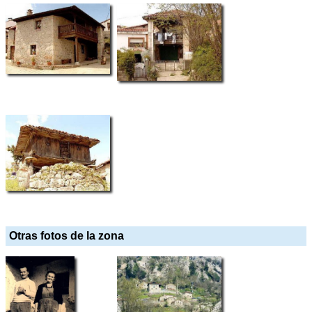
Otras fotos de la zona