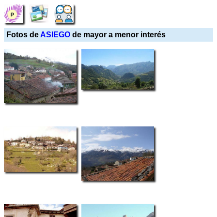
Fotos de
ASIEGO
de mayor a menor interés