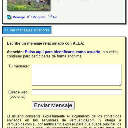
Mensaje
Me gusta
No
<< Ver mensajes anteriores
Escribe un mensaje relacionado con ALEA:
Atención:
Pulsa aquí para identificarte como usuario
, o puedes
continuar pero participarás de forma anónima
Tu mensaje:
Enlace web:
(opcional)
El usuario consiente expresamente el alojamiento de los contenidos
enviados en los servidores de
verpueblos.com
, y otorga a
verpueblos.com
su consentimiento expreso para que pueda publicar los