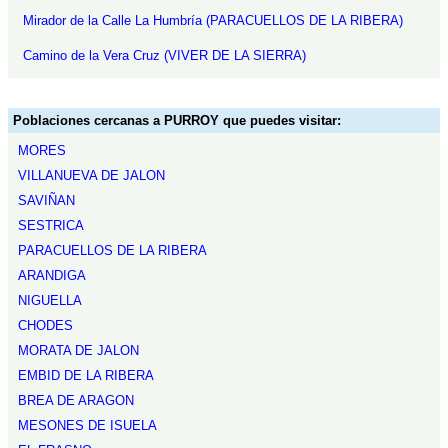
Mirador de la Calle La Humbría (PARACUELLOS DE LA RIBERA)
Camino de la Vera Cruz (VIVER DE LA SIERRA)
Poblaciones cercanas a PURROY que puedes visitar:
MORES
VILLANUEVA DE JALON
SAVIÑAN
SESTRICA
PARACUELLOS DE LA RIBERA
ARANDIGA
NIGUELLA
CHODES
MORATA DE JALON
EMBID DE LA RIBERA
BREA DE ARAGON
MESONES DE ISUELA