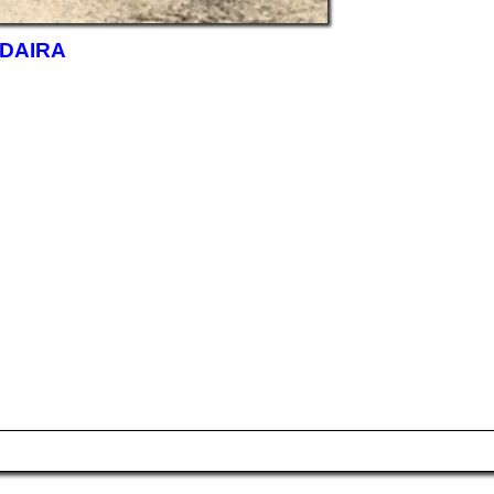
DAIRA