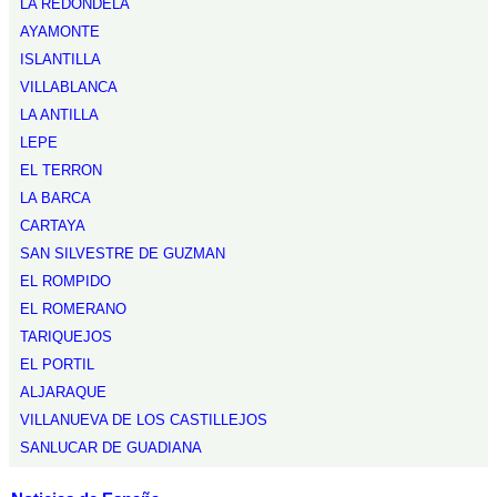
LA REDONDELA
AYAMONTE
ISLANTILLA
VILLABLANCA
LA ANTILLA
LEPE
EL TERRON
LA BARCA
CARTAYA
SAN SILVESTRE DE GUZMAN
EL ROMPIDO
EL ROMERANO
TARIQUEJOS
EL PORTIL
ALJARAQUE
VILLANUEVA DE LOS CASTILLEJOS
SANLUCAR DE GUADIANA