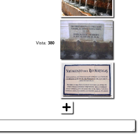
Vista:
380