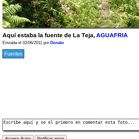
Aquí estaba la fuente de La Teja,
AGUAFRIA
Enviada el 02/06/2011 por
Donato
Fuentes