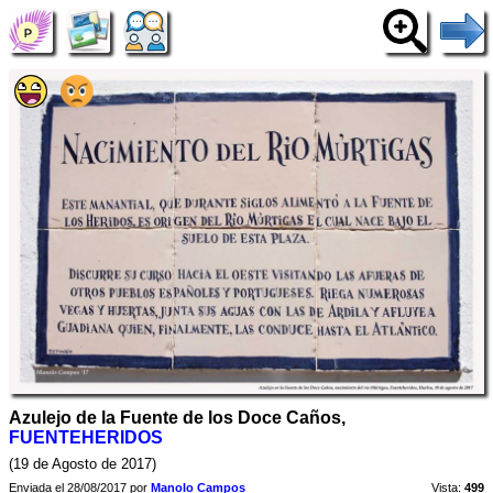
Azulejo de la Fuente de los Doce Caños,
FUENTEHERIDOS
(19 de Agosto de 2017)
Enviada el 28/08/2017 por
Manolo Campos
Vista:
499