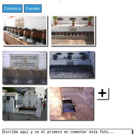
Cerámica
Fuentes