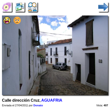
Calle dirección Cruz,
AGUAFRIA
Enviada el 27/04/2011 por
Donato
Vista:
407