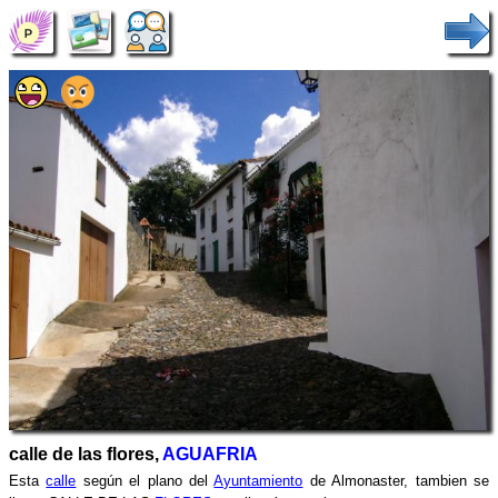
calle de las flores,
AGUAFRIA
Esta
calle
según el plano del
Ayuntamiento
de Almonaster, tambien se