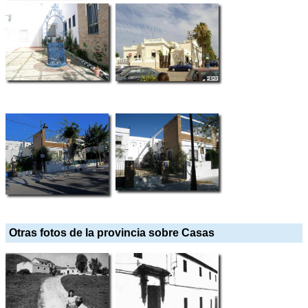
Otras fotos de la provincia sobre Casas